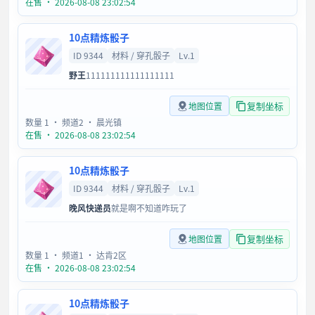
在售 · 2026-08-08 23:02:54
10点精炼骰子
ID 9344
材料 / 穿孔骰子
Lv.1
野王
111111111111111111
复制坐标
地图位置
数量 1
· 频道2
· 晨光镇
在售 · 2026-08-08 23:02:54
10点精炼骰子
ID 9344
材料 / 穿孔骰子
Lv.1
晚风快递员
就是啊不知道咋玩了
复制坐标
地图位置
数量 1
· 频道1
· 达肯2区
在售 · 2026-08-08 23:02:54
10点精炼骰子