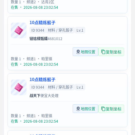
数量 1
· 频道2
· 达肯2区
在售 · 2026-08-08 23:02:54
10点精炼骰子
ID 9344
材料 / 穿孔骰子
Lv.1
钮祜禄甄嬛
4681012
复制坐标
地图位置
数量 1
· 频道1
· 帕里镇
在售 · 2026-08-08 23:02:54
10点精炼骰子
ID 9344
材料 / 穿孔骰子
Lv.1
战天下
便宜大处理
复制坐标
地图位置
数量 1
· 频道1
· 帕里镇
在售 · 2026-08-08 23:02:54