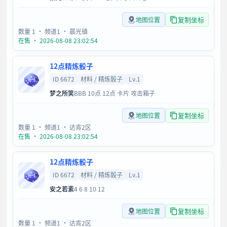
复制坐标
地图位置
数量 1
· 频道1
· 晨光镇
在售 · 2026-08-08 23:02:54
12点精炼骰子
ID 6672
材料 / 精炼骰子
Lv.1
梦之所笑
BBB 10点 12点 卡片 攻击箱子
复制坐标
地图位置
数量 1
· 频道1
· 达肯2区
在售 · 2026-08-08 23:02:54
12点精炼骰子
ID 6672
材料 / 精炼骰子
Lv.1
安之若素
4 6 8 10 12
复制坐标
地图位置
数量 1
· 频道1
· 达肯2区