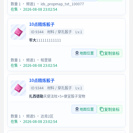
数量 1
· 频道1
· ids_propmap_txt_100077
在售 · 2026-08-08 23:02:54
10点精炼骰子
ID 9344
材料 / 穿孔骰子
Lv.1
牢大
111111111111
复制坐标
地图位置
数量 1
· 频道1
· 帕里镇
在售 · 2026-08-08 23:02:54
10点精炼骰子
ID 9344
材料 / 穿孔骰子
Lv.1
扎西德勒
天使法杖+5+便宜骰子宠物
复制坐标
地图位置
数量 1
· 频道5
· 达肯2区
在售 · 2026-08-08 23:02:54