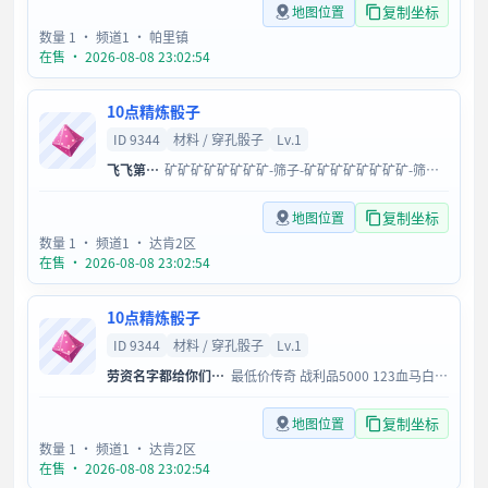
复制坐标
地图位置
数量 1
· 频道1
· 帕里镇
在售 · 2026-08-08 23:02:54
10点精炼骰子
ID 9344
材料 / 穿孔骰子
Lv.1
飞飞第二深情
矿矿矿矿矿矿矿矿-筛子-矿矿矿矿矿矿矿矿-筛子-矿矿矿矿矿矿矿矿
复制坐标
地图位置
数量 1
· 频道1
· 达肯2区
在售 · 2026-08-08 23:02:54
10点精炼骰子
ID 9344
材料 / 穿孔骰子
Lv.1
劳资名字都给你们起了
最低价传奇 战利品5000 123血马白菜价
复制坐标
地图位置
数量 1
· 频道1
· 达肯2区
在售 · 2026-08-08 23:02:54