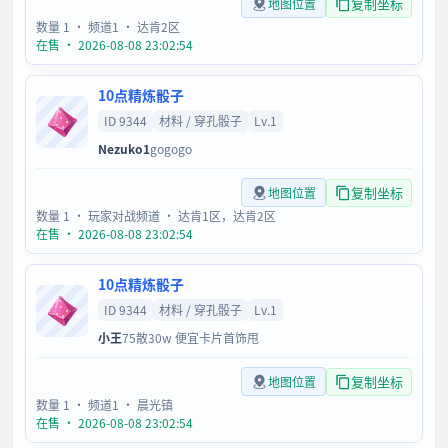
复制坐标
地图位置
数量 1
· 频道1
· 达肯2区
在售 · 2026-08-08 23:02:54
10点精炼骰子
ID 9344
材料 / 穿孔骰子
Lv.1
Nezuko1
gogogo
复制坐标
地图位置
数量 1
· 玩家对战频道
· 达肯1区，达肯2区
在售 · 2026-08-08 23:02:54
10点精炼骰子
ID 9344
材料 / 穿孔骰子
Lv.1
小王
75散30w 便宜卡片首饰甩
复制坐标
地图位置
数量 1
· 频道1
· 晨光镇
在售 · 2026-08-08 23:02:54