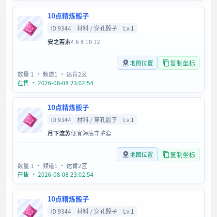
10点精炼骰子
ID 9344
材料 / 穿孔骰子
Lv.1
安之若素
4 6 8 10 12
复制坐标
地图位置
数量 1
· 频道1
· 达肯2区
在售 · 2026-08-08 23:02:54
10点精炼骰子
ID 9344
材料 / 穿孔骰子
Lv.1
月下流苏
便宜海底守护套
复制坐标
地图位置
数量 1
· 频道1
· 达肯2区
在售 · 2026-08-08 23:02:54
10点精炼骰子
ID 9344
材料 / 穿孔骰子
Lv.1