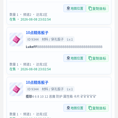
复制坐标
地图位置
数量 1
· 频道2
· 达肯2区
在售 · 2026-08-08 23:02:54
10点精炼骰子
ID 9344
材料 / 穿孔骰子
Lv.1
LukeFF
BBBBBBBBBBBBBBBBBBBBBBBBBBBBBBB
复制坐标
地图位置
数量 1
· 频道1
· 达肯2区
在售 · 2026-08-08 23:02:54
10点精炼骰子
ID 9344
材料 / 穿孔骰子
Lv.1
揽珍
4 6 8 10 12 恶魔 防护 属性箱 卡片 矿矿矿矿矿
复制坐标
地图位置
数量 1
· 频道1
· 达肯2区